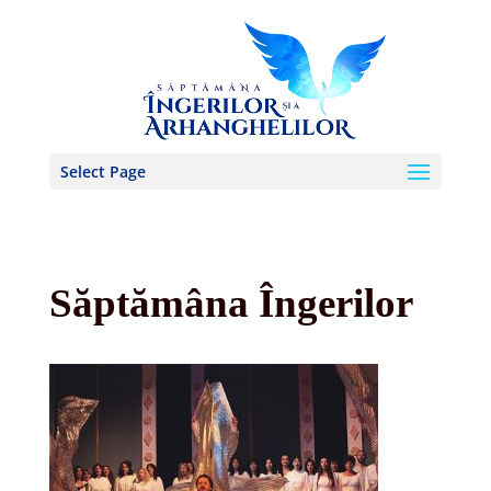
Select Page
Săptămâna Îngerilor