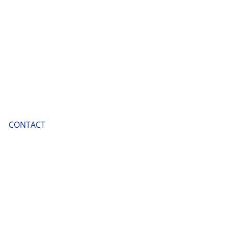
CONTACT