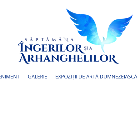
ENIMENT
GALERIE
EXPOZIȚII DE ARTĂ DUMNEZEIASCĂ