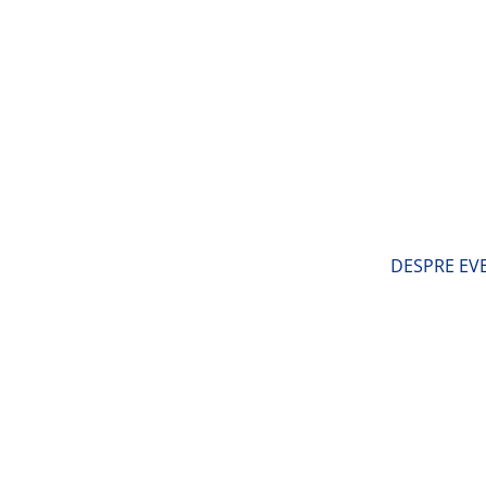
DESPRE EV