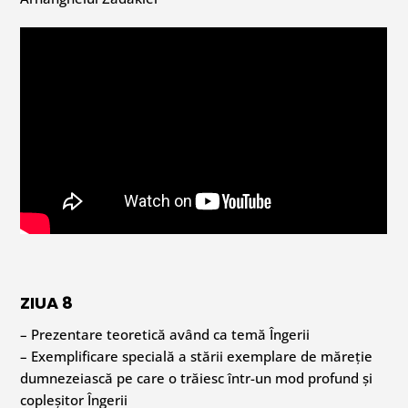
ZIUA 8
– Prezentare teoretică având ca temă Îngerii
– Exemplificare specială a stării exemplare de măreție
dumnezeiască pe care o trăiesc într-un mod profund și
copleșitor Îngerii