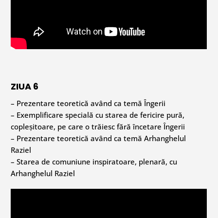
ZIUA 6
– Prezentare teoretică având ca temă Îngerii
– Exemplificare specială cu starea de fericire pură,
copleșitoare, pe care o trăiesc fără încetare Îngerii
– Prezentare teoretică având ca temă Arhanghelul
Raziel
– Starea de comuniune inspiratoare, plenară, cu
Arhanghelul Raziel