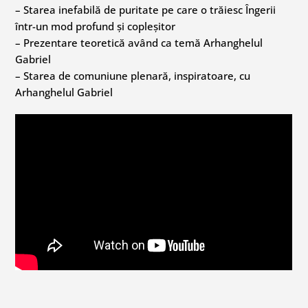
– Starea inefabilă de puritate pe care o trăiesc Îngerii
într-un mod profund și copleșitor
– Prezentare teoretică având ca temă Arhanghelul
Gabriel
– Starea de comuniune plenară, inspiratoare, cu
Arhanghelul Gabriel