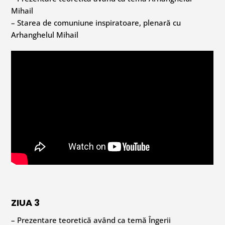
Mihail
– Starea de comuniune inspiratoare, plenară cu
Arhanghelul Mihail
ZIUA 3
– Prezentare teoretică având ca temă Îngerii