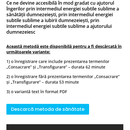
Ce ne devine accesibilă în mod gradat cu ajutorul
îngerilor prin intermediul energiei subtile sublime a
sănătății dumnezeiești, prin intermediul energiei
subtile sublime a iubirii dumnezeiești, prin
intermediul energiei subtile sublime a ajutorului
dumnezeiesc
Această metodă este disponibilă pentru a fi descărcată în
următoarele variante:
1) o înregistrare care include prezentarea termenilor
„Consacrare” și „Transfigurare” – durata 62 minute
2) o înregistrare fără prezentarea termenilor „Consacrare”
și „Transfigurare” – durata 53 minute
3) o variantă text în format PDF
Descarcă metoda de sănătate